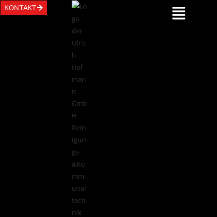
KONTAKT