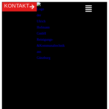
KONTAKT