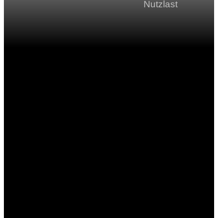
Nutzlast