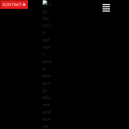
KONTAKT